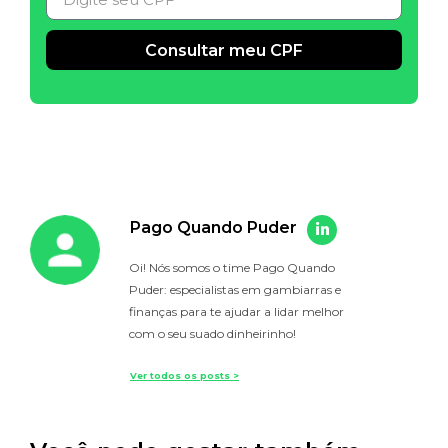
Consultar meu CPF
Alternative:
Pago Quando Puder
Oi! Nós somos o time Pago Quando
Puder: especialistas em gambiarras e
finanças para te ajudar a lidar melhor
com o seu suado dinheirinho!
Ver todos os posts >