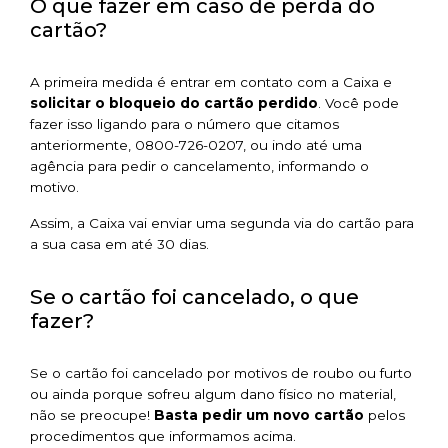
O que fazer em caso de perda do
cartão?
A primeira medida é entrar em contato com a Caixa e
solicitar o bloqueio do cartão perdido
. Você pode
fazer isso ligando para o número que citamos
anteriormente, 0800-726-0207, ou indo até uma
agência para pedir o cancelamento, informando o
motivo.
Assim, a Caixa vai enviar uma segunda via do cartão para
a sua casa em até 30 dias.
Se o cartão foi cancelado, o que
fazer?
Se o cartão foi cancelado por motivos de roubo ou furto
ou ainda porque sofreu algum dano físico no material,
não se preocupe!
Basta pedir um novo cartão
pelos
procedimentos que informamos acima.