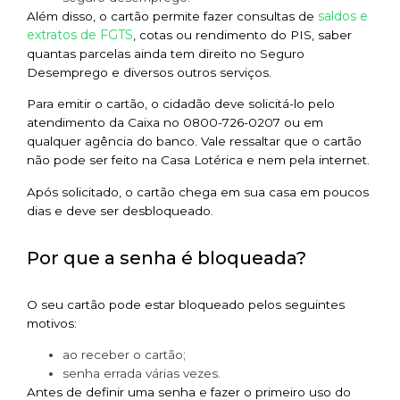
saldos e
Além disso, o cartão permite fazer consultas de
extratos de FGTS
, cotas ou rendimento do PIS, saber
quantas parcelas ainda tem direito no Seguro
Desemprego e diversos outros serviços.
Para emitir o cartão, o cidadão deve solicitá-lo pelo
atendimento da Caixa no 0800-726-0207 ou em
qualquer agência do banco. Vale ressaltar que o cartão
não pode ser feito na Casa Lotérica e nem pela internet.
Após solicitado, o cartão chega em sua casa em poucos
dias e deve ser desbloqueado.
Por que a senha é bloqueada?
O seu cartão pode estar bloqueado pelos seguintes
motivos:
ao receber o cartão;
senha errada várias vezes.
Antes de definir uma senha e fazer o primeiro uso do