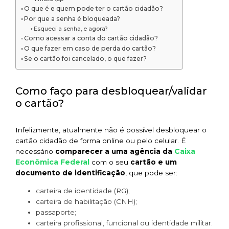
O que é e quem pode ter o cartão cidadão?
Por que a senha é bloqueada?
Esqueci a senha, e agora?
Como acessar a conta do cartão cidadão?
O que fazer em caso de perda do cartão?
Se o cartão foi cancelado, o que fazer?
Como faço para desbloquear/validar
o cartão?
Infelizmente, atualmente não é possível desbloquear o
cartão cidadão de forma online ou pelo celular. É
Caixa
necessário
comparecer a uma agência da
Econômica Federal
com o seu
cartão e um
documento de identificação
, que pode ser:
carteira de identidade (RG);
carteira de habilitação (CNH);
passaporte;
carteira profissional, funcional ou identidade militar.