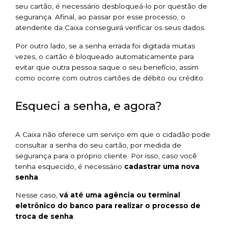
seu cartão, é necessário desbloqueá-lo por questão de
segurança. Afinal, ao passar por esse processo, o
atendente da Caixa conseguirá verificar os seus dados.
Por outro lado, se a senha errada foi digitada muitas
vezes, o cartão é bloqueado automaticamente para
evitar que outra pessoa saque o seu benefício, assim
como ocorre com outros cartões de débito ou crédito.
Esqueci a senha, e agora?
A Caixa não oferece um serviço em que o cidadão pode
consultar a senha do seu cartão, por medida de
segurança para o próprio cliente. Por isso, caso você
tenha esquecido, é necessário
cadastrar uma nova
senha
.
Nesse caso,
vá até uma agência ou terminal
eletrônico do banco para realizar o processo de
troca de senha
.