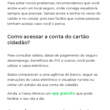
Para evitar novos problemas, recomendamos que você
anote-a em um local seguro, onde consiga visualizá-la
sempre que precisar. Jamais anote a senha no verso do
cartão e no celular, pois isso facilita que outras pessoas
tenham acesso caso você o perca.
Como acessar a conta do cartão
cidadão?
Para consultar saldos, datas de pagamento do seguro
desemprego, benefícios do PIS e outros, você pode
utilizar o caixa eletrônico.
Basta comparecer a uma agência do banco, seguir as
instruções do caixa eletrônico e visualizar na tela ou
retirar um extrato da sua conta de cidadão.
app gratuito
Ainda, a Caixa oferece um
que pode
facilitar o seu dia a dia.