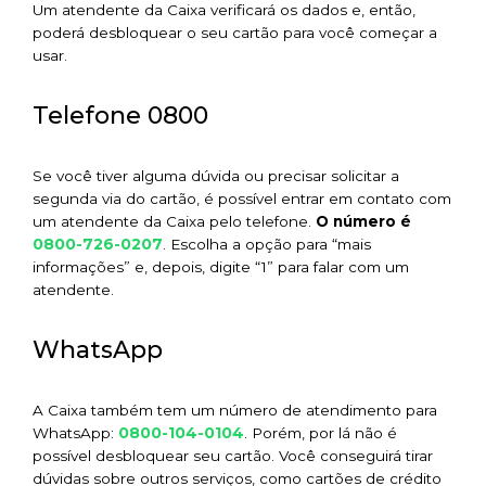
Um atendente da Caixa verificará os dados e, então,
poderá desbloquear o seu cartão para você começar a
usar.
Telefone 0800
Se você tiver alguma dúvida ou precisar solicitar a
segunda via do cartão, é possível entrar em contato com
um atendente da Caixa pelo telefone.
O número é
0800-726-0207
. Escolha a opção para “mais
informações” e, depois, digite “1” para falar com um
atendente.
WhatsApp
A Caixa também tem um número de atendimento para
0800-104-0104
WhatsApp:
. Porém, por lá não é
possível desbloquear seu cartão. Você conseguirá tirar
dúvidas sobre outros serviços, como cartões de crédito