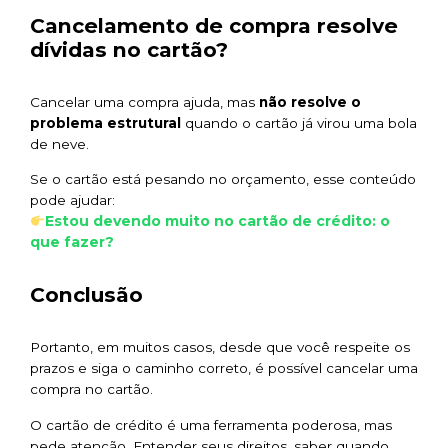
Cancelamento de compra resolve
dívidas no cartão?
Cancelar uma compra ajuda, mas
não resolve o
problema estrutural
quando o cartão já virou uma bola
de neve.
Se o cartão está pesando no orçamento, esse conteúdo
pode ajudar:
Estou devendo muito no cartão de crédito: o
que fazer?
Conclusão
Portanto, em muitos casos, desde que você respeite os
prazos e siga o caminho correto, é possível cancelar uma
compra no cartão.
O cartão de crédito é uma ferramenta poderosa, mas
pede atenção. Entender seus direitos, saber quando