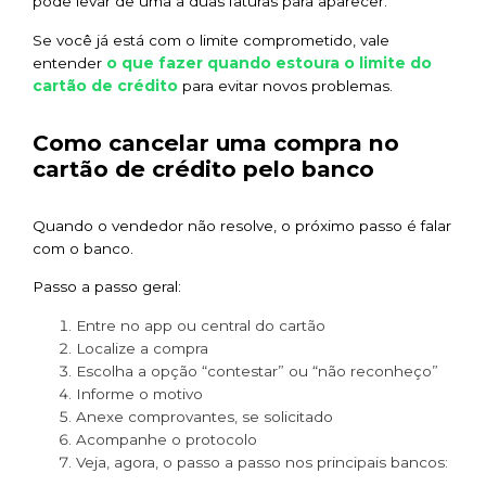
pode levar de uma a duas faturas para aparecer.
Se você já está com o limite comprometido, vale
o que fazer quando estoura o limite do
entender
cartão de crédito
para evitar novos problemas.
Como cancelar uma compra no
cartão de crédito pelo banco
Quando o vendedor não resolve, o próximo passo é falar
com o banco.
Passo a passo geral:
Entre no app ou central do cartão
Localize a compra
Escolha a opção “contestar” ou “não reconheço”
Informe o motivo
Anexe comprovantes, se solicitado
Acompanhe o protocolo
Veja, agora, o passo a passo nos principais bancos: