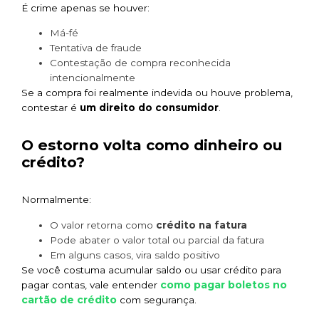
É crime apenas se houver:
Má-fé
Tentativa de fraude
Contestação de compra reconhecida
intencionalmente
Se a compra foi realmente indevida ou houve problema,
contestar é
um direito do consumidor
.
O estorno volta como dinheiro ou
crédito?
Normalmente:
O valor retorna como
crédito na fatura
Pode abater o valor total ou parcial da fatura
Em alguns casos, vira saldo positivo
Se você costuma acumular saldo ou usar crédito para
como pagar boletos no
pagar contas, vale entender
cartão de crédito
com segurança.