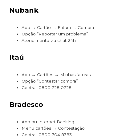
Nubank
App → Cartão → Fatura → Compra
Opção “Reportar um problema”
Atendimento via chat 24h
Itaú
App → Cartões → Minhas faturas
Opção “Contestar compra”
Central: 0800 728 0728
Bradesco
App ou Internet Banking
Menu cartões → Contestação
Central: 0800 704 8383