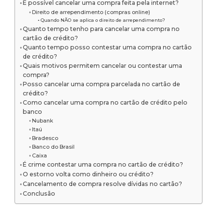
É possível cancelar uma compra feita pela internet?
Direito de arrependimento (compras online)
Quando NÃO se aplica o direito de arrependimento?
Quanto tempo tenho para cancelar uma compra no
cartão de crédito?
Quanto tempo posso contestar uma compra no cartão
de crédito?
Quais motivos permitem cancelar ou contestar uma
compra?
Posso cancelar uma compra parcelada no cartão de
crédito?
Como cancelar uma compra no cartão de crédito pelo
banco
Nubank
Itaú
Bradesco
Banco do Brasil
Caixa
É crime contestar uma compra no cartão de crédito?
O estorno volta como dinheiro ou crédito?
Cancelamento de compra resolve dívidas no cartão?
Conclusão