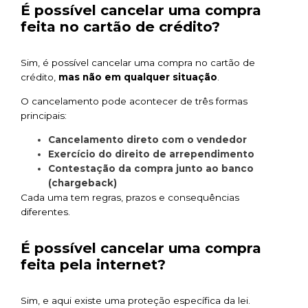
É possível cancelar uma compra
feita no cartão de crédito?
Sim, é possível cancelar uma compra no cartão de
crédito,
mas não em qualquer situação
.
O cancelamento pode acontecer de três formas
principais:
Cancelamento direto com o vendedor
Exercício do direito de arrependimento
Contestação da compra junto ao banco
(chargeback)
Cada uma tem regras, prazos e consequências
diferentes.
É possível cancelar uma compra
feita pela internet?
Sim, e aqui existe uma proteção específica da lei.