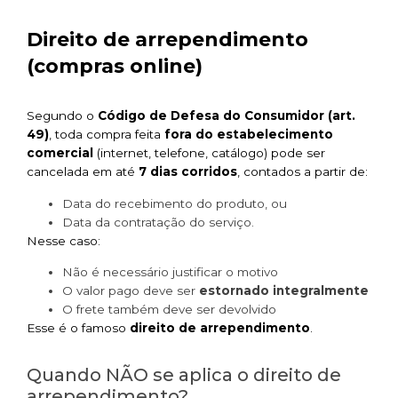
Direito de arrependimento
(compras online)
Segundo o
Código de Defesa do Consumidor (art.
49)
, toda compra feita
fora do estabelecimento
comercial
(internet, telefone, catálogo) pode ser
cancelada em até
7 dias corridos
, contados a partir de:
Data do recebimento do produto, ou
Data da contratação do serviço.
Nesse caso:
Não é necessário justificar o motivo
O valor pago deve ser
estornado integralmente
O frete também deve ser devolvido
Esse é o famoso
direito de arrependimento
.
Quando NÃO se aplica o direito de
arrependimento?