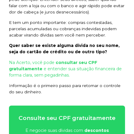
falar com a loja ou com o banco e agir rápido pode evitar
dor de cabeça (e juros desnecessários).
E tem um ponto importante: compras contestadas,
parcelas acumuladas ou cobranças indevidas podem
acabar virando dívidas sem você nem perceber.
Quer saber se existe alguma dívida no seu nome,
seja do cartão de crédito ou de outro tipo?
Na Acerto, você pode
consultar seu CPF
gratuitamente
e entender sua situação financeira de
forma clara, sem pegadinhas.
Informação é o primeiro passo para retomar o controle
do seu dinheiro.
Consulte seu CPF gratuitamente
E negocie suas dívidas com
descontos