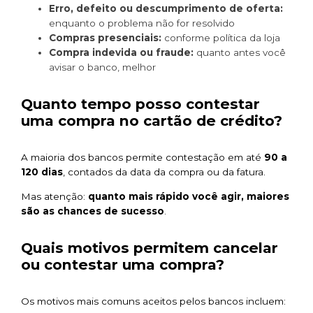
Erro, defeito ou descumprimento de oferta:
enquanto o problema não for resolvido
Compras presenciais:
conforme política da loja
Compra indevida ou fraude:
quanto antes você
avisar o banco, melhor
Quanto tempo posso contestar
uma compra no cartão de crédito?
A maioria dos bancos permite contestação em até
90 a
120 dias
, contados da data da compra ou da fatura.
Mas atenção:
quanto mais rápido você agir, maiores
são as chances de sucesso
.
Quais motivos permitem cancelar
ou contestar uma compra?
Os motivos mais comuns aceitos pelos bancos incluem: