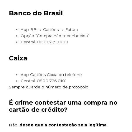
Banco do Brasil
App BB → Cartões → Fatura
Opção “Compra não reconhecida”
Central: 0800 729 0001
Caixa
App Cartões Caixa ou telefone
Central: 0800 726 0101
Sempre guarde o número de protocolo.
É crime contestar uma compra no
cartão de crédito?
Não,
desde que a contestação seja legítima
.