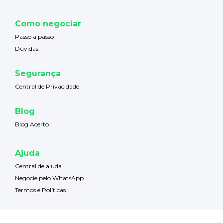
Como negociar
Passo a passo
Dúvidas
Segurança
Central de Privacidade
Blog
Blog Acerto
Ajuda
Central de ajuda
Negocie pelo WhatsApp
Termos e Políticas