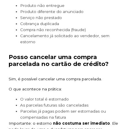
Produto não entregue
Produto diferente do anunciado
Serviço não prestado
Cobrança duplicada
Compra não reconhecida (fraude)
Cancelamento já solicitado ao vendedor, sem
estorno
Posso cancelar uma compra
parcelada no cartão de crédito?
Sim, é possível cancelar uma compra parcelada.
O que acontece na prática:
O valor total é estornado
As parcelas futuras são canceladas
Parcelas já pagas podem ser estornadas ou
compensadas na fatura
Importante: o estorno
não costuma ser imediato
. Ele