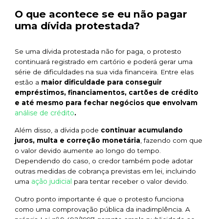
O que acontece se eu não pagar
uma dívida protestada?
Se uma dívida protestada não for paga, o protesto
continuará registrado em cartório e poderá gerar uma
série de dificuldades na sua vida financeira. Entre elas
estão a
maior dificuldade para conseguir
empréstimos, financiamentos, cartões de crédito
e até mesmo para fechar negócios que envolvam
análise de crédito
.
Além disso, a dívida pode
continuar acumulando
juros, multa e correção monetária
, fazendo com que
o valor devido aumente ao longo do tempo.
Dependendo do caso, o credor também pode adotar
outras medidas de cobrança previstas em lei, incluindo
ação judicial
uma
para tentar receber o valor devido.
Outro ponto importante é que o protesto funciona
como uma comprovação pública da inadimplência. A