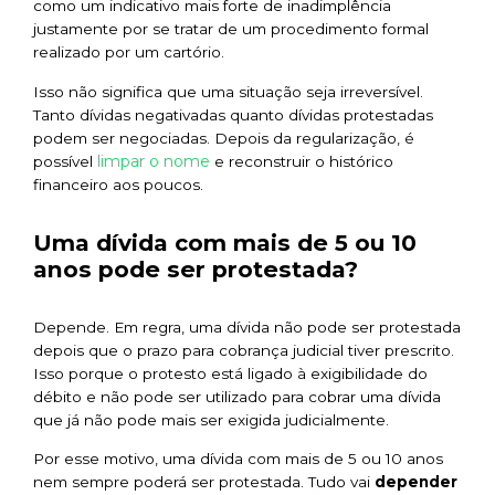
como um indicativo mais forte de inadimplência
justamente por se tratar de um procedimento formal
realizado por um cartório.
Isso não significa que uma situação seja irreversível.
Tanto dívidas negativadas quanto dívidas protestadas
podem ser negociadas. Depois da regularização, é
limpar o nome
possível
e reconstruir o histórico
financeiro aos poucos.
Uma dívida com mais de 5 ou 10
anos pode ser protestada?
Depende. Em regra, uma dívida não pode ser protestada
depois que o prazo para cobrança judicial tiver prescrito.
Isso porque o protesto está ligado à exigibilidade do
débito e não pode ser utilizado para cobrar uma dívida
que já não pode mais ser exigida judicialmente.
Por esse motivo, uma dívida com mais de 5 ou 10 anos
nem sempre poderá ser protestada. Tudo vai
depender