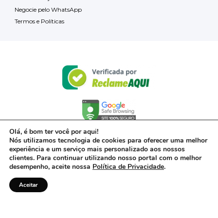
Negocie pelo WhatsApp
Termos e Políticas
Olá, é bom ter você por aqui!
Nós utilizamos tecnologia de cookies para oferecer uma melhor
experiência e um serviço mais personalizado aos nossos
clientes. Para continuar utilizando nosso portal com o melhor
desempenho, aceite nossa
Política de Privacidade
.
Aceitar