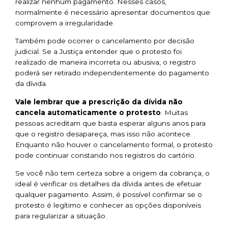
realizar nenhum pagamento. Nesses casos,
normalmente é necessário apresentar documentos que
comprovem a irregularidade.
Também pode ocorrer o cancelamento por decisão
judicial. Se a Justiça entender que o protesto foi
realizado de maneira incorreta ou abusiva, o registro
poderá ser retirado independentemente do pagamento
da dívida.
Vale lembrar que a prescrição da dívida não
cancela automaticamente o protesto
. Muitas
pessoas acreditam que basta esperar alguns anos para
que o registro desapareça, mas isso não acontece.
Enquanto não houver o cancelamento formal, o protesto
pode continuar constando nos registros do cartório.
Se você não tem certeza sobre a origem da cobrança, o
ideal é verificar os detalhes da dívida antes de efetuar
qualquer pagamento. Assim, é possível confirmar se o
protesto é legítimo e conhecer as opções disponíveis
para regularizar a situação.