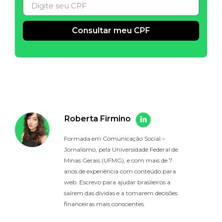
Consultar meu CPF
Alternative:
Roberta Firmino
Formada em Comunicação Social –
Jornalismo, pela Universidade Federal de
Minas Gerais (UFMG), e com mais de 7
anos de experiência com conteúdo para
web. Escrevo para ajudar brasileiros a
saírem das dívidas e a tomarem decisões
financeiras mais conscientes.