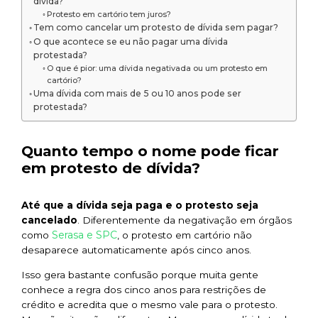
dívida?
Protesto em cartório tem juros?
Tem como cancelar um protesto de dívida sem pagar?
O que acontece se eu não pagar uma dívida
protestada?
O que é pior: uma dívida negativada ou um protesto em
cartório?
Uma dívida com mais de 5 ou 10 anos pode ser
protestada?
Quanto tempo o nome pode ficar
em protesto de dívida?
Até que a dívida seja paga e o protesto seja
cancelado
. Diferentemente da negativação em órgãos
Serasa e SPC
como
, o protesto em cartório não
desaparece automaticamente após cinco anos.
Isso gera bastante confusão porque muita gente
conhece a regra dos cinco anos para restrições de
crédito e acredita que o mesmo vale para o protesto.