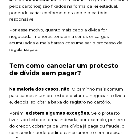
pelos cartórios) são fixados na forma da lei estadual,
podendo variar conforme o estado e o cartório
responsável.
Por esse motivo, quanto mais cedo a dívida for
negociada, menores tendem a ser os encargos
acumulados e mais barato costuma ser o processo de
regularização.
Tem como cancelar um protesto
de dívida sem pagar?
Na maioria dos casos, não
. O caminho mais comum
para cancelar um protesto é quitar ou negociar a dívida
e, depois, solicitar a baixa do registro no cartório.
Porém,
existem algumas exceções
. Se o protesto
tiver sido feito de forma indevida, por exemplo, por erro
do credor, cobrança de uma dívida já paga ou fraude, o
consumidor pode pedir o cancelamento sem precisar