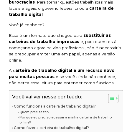
burocracias
. Para tornar questões trabalhistas mais
fáceis e ágeis, o governo federal criou a
carteira de
trabalho digital
.
Você já conhece?
Esse é um formato que chegou para
substituir as
carteiras de trabalho impressas
e, para quem está
começando agora na vida profissional, não é necessário
se preocupar em ter uma em papel, apenas a versão
online.
A c
arteira de trabalho digital é um recurso novo
para muitas pessoas
e se você ainda não conhece,
não perca essa leitura para entender como funciona!
Você vai ver nesse conteúdo:
Como funciona a carteira de trabalho digital?
Quem precisa ter?
Por que eu preciso acessar a minha carteira de trabalho
online?
Como fazer a carteira de trabalho digital?