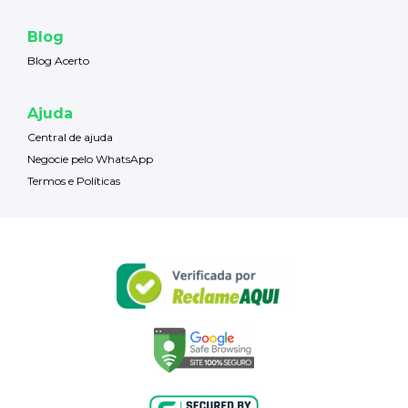
Blog
Blog Acerto
Ajuda
Central de ajuda
Negocie pelo WhatsApp
Termos e Políticas