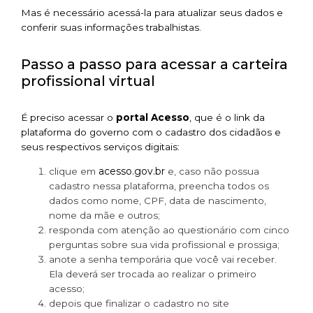
Mas é necessário acessá-la para atualizar seus dados e
conferir suas informações trabalhistas.
Passo a passo para acessar a carteira
profissional virtual
É preciso acessar o
portal Acesso
, que é o link da
plataforma do governo com o cadastro dos cidadãos e
seus respectivos serviços digitais:
acesso.gov.br
clique em
e, caso não possua
cadastro nessa plataforma, preencha todos os
dados como nome, CPF, data de nascimento,
nome da mãe e outros;
responda com atenção ao questionário com cinco
perguntas sobre sua vida profissional e prossiga;
anote a senha temporária que você vai receber.
Ela deverá ser trocada ao realizar o primeiro
acesso;
depois que finalizar o cadastro no site