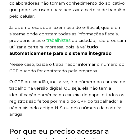
colaboradores não tomam conhecimento do aplicativo
que pode ser usado para acessar a carteira de trabalho
pelo celular.
Já as empresas que fazem uso do e-Social, que é um
sistema onde constam todas as informações fiscais,
trabalhistas
previdenciárias e
do cidadão, não precisam
utilizar a carteira impressa, pois já vai
tudo
automaticamente para o sistema integrado
.
Nesse caso, basta o trabalhador informar o número do
CPF quando for contratado pela empresa.
O CPF do cidadão, inclusive, é o número da carteira de
trabalho na versão digital. Ou seja, ela não tem a
identificação numérica da carteira de papel e todos os
registros são feitos por meio do CPF do trabalhador e
não mais pelo antigo NIS ou pelo número da carteira
antiga.
Por que eu preciso acessar a