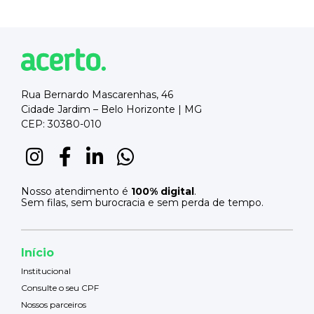
Rua Bernardo Mascarenhas, 46
Cidade Jardim – Belo Horizonte | MG
CEP: 30380-010
Nosso atendimento é
100% digital
.
Sem filas, sem burocracia e sem perda de tempo.
Início
Institucional
Consulte o seu CPF
Nossos parceiros