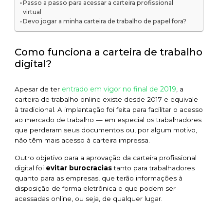
Passo a passo para acessar a carteira profissional
virtual
Devo jogar a minha carteira de trabalho de papel fora?
Como funciona a carteira de trabalho
digital?
entrado em vigor no final de 2019
Apesar de ter
, a
carteira de trabalho online existe desde 2017 e equivale
à tradicional. A implantação foi feita para facilitar o acesso
ao mercado de trabalho — em especial os trabalhadores
que perderam seus documentos ou, por algum motivo,
não têm mais acesso à carteira impressa.
Outro objetivo para a aprovação da carteira profissional
digital foi
evitar burocracias
tanto para trabalhadores
quanto para as empresas, que terão informações à
disposição de forma eletrônica e que podem ser
acessadas online, ou seja, de qualquer lugar.