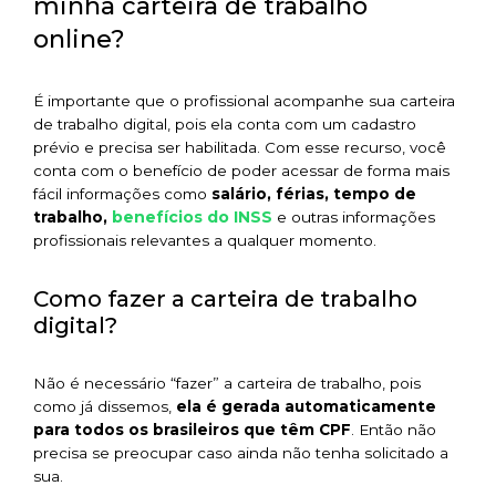
minha carteira de trabalho
online?
É importante que o profissional acompanhe sua carteira
de trabalho digital, pois ela conta com um cadastro
prévio e precisa ser habilitada. Com esse recurso, você
conta com o benefício de poder acessar de forma mais
fácil informações
como
salário, férias, tempo de
benefícios do INSS
trabalho,
e
outras informações
profissionais relevantes a qualquer momento.
Como fazer a carteira de trabalho
digital?
Não é necessário “fazer” a carteira de trabalho, pois
como já dissemos,
ela é gerada automaticamente
para todos os brasileiros que têm CPF
. Então não
precisa se preocupar caso ainda não tenha solicitado a
sua.