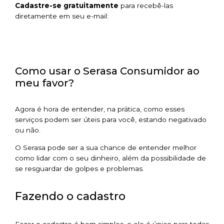
Cadastre-se gratuitamente
para recebê-las
diretamente em seu e-mail:
Como usar o Serasa Consumidor ao
meu favor?
Agora é hora de entender, na prática, como esses
serviços podem ser úteis para você, estando negativado
ou não.
O Serasa pode ser a sua chance de entender melhor
como lidar com o seu dinheiro, além da possibilidade de
se resguardar de golpes e problemas.
Fazendo o cadastro