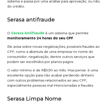
sistema e passa por uma análise para aprovação, ou não,
do crédito.
Serasa antifraude
Serasa Antifraude
O
é um sistema que permite
monitoramento 24 horas do seu CPF
.
Ele avisa sobre novas negativações, possíveis fraudes ao
CPF, como a abertura de uma empresa no nome do
consumidor, negativação, dentre outros serviços que
podem ser escolhidos por planos pagos.
O valor mínimo é de R$9,90 ao mês. Mas pense: é uma
excelente opção para não acabar perdendo dinheiro
com outros problemas relacionados ao seu CPF,
especialmente pessoas mal intencionadas e fraudes.
Serasa Limpa Nome