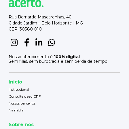
Rua Bernardo Mascarenhas, 46
Cidade Jardim – Belo Horizonte | MG
CEP: 30380-010
Nosso atendimento é
100% digital
.
Sem filas, sem burocracia e sem perda de tempo.
Início
Institucional
Consulte o seu CPF
Nossos parceiros
Na mídia
Sobre nós