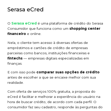
Serasa eCred
Serasa eCred
O
é uma plataforma de crédito do Serasa
Consumidor que funciona como um
shopping center
financeiro
e online.
Nela, o cliente tem acesso à diversas ofertas de
empréstimos e cartões de crédito de empresas
parceiras como bancos, instituições financeiras e
fintechs
— empresas digitais especializadas em
finanças.
E com isso pode
comparar suas opções
de crédito
antes de escolher a que se encaixe melhor com sua
realidade.
Com oferta de serviços 100% gratuita, a proposta do
eCred é facilitar e melhorar a experiência do usuário na
hora de buscar crédito, de acordo com cada perfil. O
consumidor faz seu cadastro, responde às perguntas do