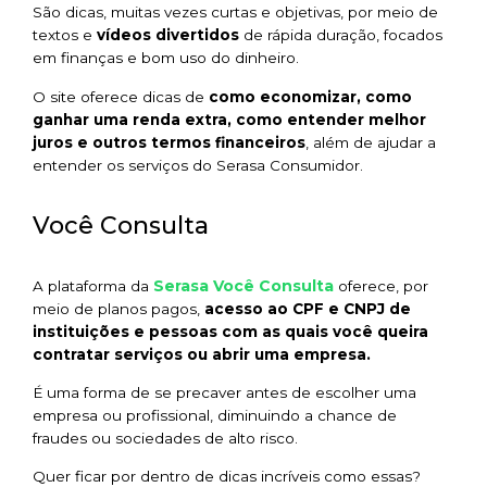
São dicas, muitas vezes curtas e objetivas, por meio de
textos e
vídeos divertidos
de rápida duração, focados
em finanças e bom uso do dinheiro.
O site oferece dicas de
como economizar, como
ganhar uma renda extra, como entender melhor
juros e outros termos financeiros
, além de ajudar a
entender os serviços do Serasa Consumidor.
Você Consulta
Serasa Você Consulta
A plataforma da
oferece, por
meio de planos pagos,
acesso ao CPF e CNPJ de
instituições e pessoas com as quais você queira
contratar serviços ou abrir uma empresa.
É uma forma de se precaver antes de escolher uma
empresa ou profissional, diminuindo a chance de
fraudes ou sociedades de alto risco.
Quer ficar por dentro de dicas incríveis como essas?