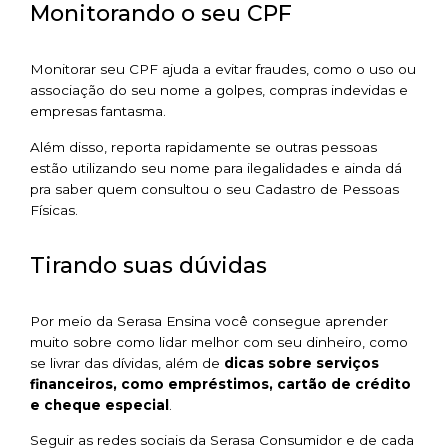
Monitorando o seu CPF
Monitorar seu CPF ajuda a evitar fraudes, como o uso ou
associação do seu nome a golpes, compras indevidas e
empresas fantasma.
Além disso, reporta rapidamente se outras pessoas
estão utilizando seu nome para ilegalidades e ainda dá
pra saber quem consultou o seu Cadastro de Pessoas
Físicas.
Tirando suas dúvidas
Por meio da Serasa Ensina você consegue aprender
muito sobre como lidar melhor com seu dinheiro, como
se livrar das dívidas, além de
dicas sobre serviços
financeiros, como empréstimos, cartão de crédito
e cheque especial
.
Seguir as redes sociais da Serasa Consumidor e de cada