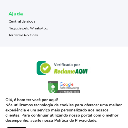
Ajuda
Central de ajuda
Negocie pelo WhatsApp
Termos e Políticas
Olá, é bom ter você por aqui!
Nós utilizamos tecnologia de cookies para oferecer uma melhor
experiência e um serviço mais personalizado aos nossos
clientes. Para continuar utilizando nosso portal com o melhor
desempenho, aceite nossa
Política de Privacidade
.