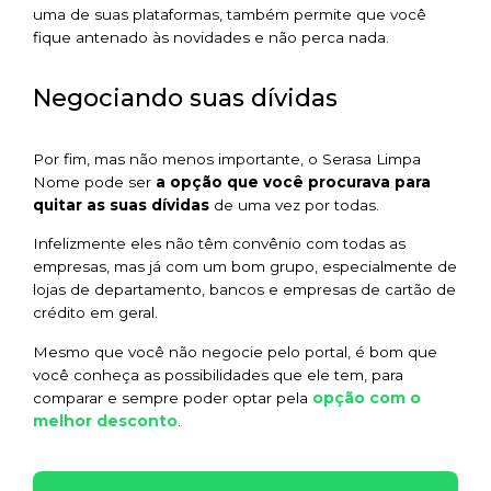
uma de suas plataformas, também permite que você
fique antenado às novidades e não perca nada.
Negociando suas dívidas
Por fim, mas não menos importante, o Serasa Limpa
Nome pode ser
a opção que você procurava para
quitar as suas dívidas
de uma vez por todas.
Infelizmente eles não têm convênio com todas as
empresas, mas já com um bom grupo, especialmente de
lojas de departamento, bancos e empresas de cartão de
crédito em geral.
Mesmo que você não negocie pelo portal, é bom que
você conheça as possibilidades que ele tem, para
opção com o
comparar e sempre poder optar pela
melhor desconto
.