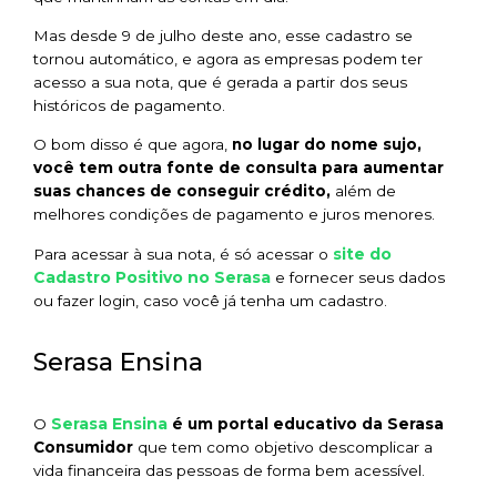
Mas desde 9 de julho deste ano, esse cadastro se
tornou automático, e agora as empresas podem ter
acesso a sua nota, que é gerada a partir dos seus
históricos de pagamento.
O bom disso é que agora,
no lugar do nome sujo,
você tem outra fonte de consulta para aumentar
suas chances de conseguir crédito,
além de
melhores condições de pagamento e juros menores.
site do
Para acessar à sua nota, é só acessar o
Cadastro Positivo no Serasa
e fornecer seus dados
ou fazer login, caso você já tenha um cadastro.
Serasa Ensina
Serasa Ensina
O
é um portal educativo da Serasa
Consumidor
que tem como objetivo descomplicar a
vida financeira das pessoas de forma bem acessível.