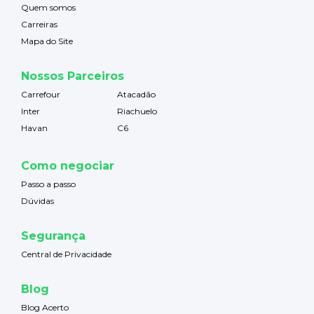
Quem somos
Carreiras
Mapa do Site
Nossos Parceiros
Carrefour
Atacadão
Inter
Riachuelo
Havan
C6
Como negociar
Passo a passo
Dúvidas
Segurança
Central de Privacidade
Blog
Blog Acerto