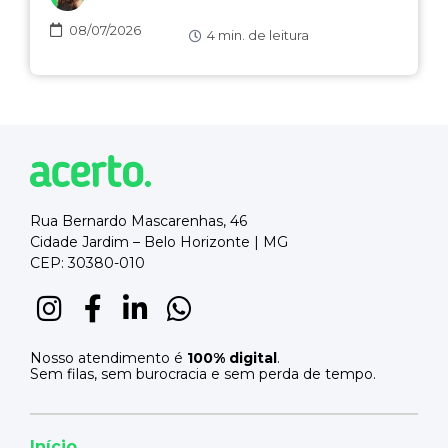
08/07/2026
4
min. de leitura
Rua Bernardo Mascarenhas, 46
Cidade Jardim – Belo Horizonte | MG
CEP: 30380-010
Nosso atendimento é
100% digital
.
Sem filas, sem burocracia e sem perda de tempo.
Início