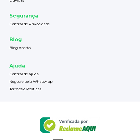
Dúvidas
Segurança
Central de Privacidade
Blog
Blog Acerto
Ajuda
Central de ajuda
Negocie pelo WhatsApp
Termos e Políticas