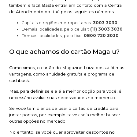
também é fácil. Basta entrar em contato com a Central
de Atendimento do Itaú pelos seguintes números:
Capitais e regiões metropolitanas:
3003 3030
Demais localidades, pelo celular:
(11) 3003 3030
Demais localidades, pelo fixo:
0800 720 3030
O que achamos do cartão Magalu?
Como vimos, o cartão do Magazine Luiza possui ótimas
vantagens, como anuidade gratuita e programa de
cashback.
Mas, para definir se ele é a melhor opção para você, é
necessário avaliar suas necessidades no momento.
Se você tem planos de usar o cartão de crédito para
juntar pontos, por exemplo, talvez seja melhor buscar
outras opções no mercado.
No entanto, se você quer aproveitar descontos no