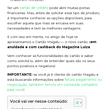
cartão de crédito
Ter um
pode abrir muitas portas
financeiras. Mas, antes de solicitar esse tipo de produto,
é importante conhecer as opções disponíveis, para
escolher aquela que mais se encaixa em suas
necessidades e tem as melhores vantagens.
E com isso em mente, no artigo de hoje te
apresentamos o Cartão Magalu — o novo cartão s
em
anuidade e com cashback do Magazine Luiza
.
Vem conhecer as funcionalidades do cartão e saber
como solicitá-lo, além de entender quais são os seus
pontos positivos e negativos!
IMPORTANTE:
se você já é cliente do cartão Magalu e
fatura, pagamento ou
está buscando informações sobre
negociação, também temos um conteúdo completo
para você
!
Você vai ver nesse conteúdo: