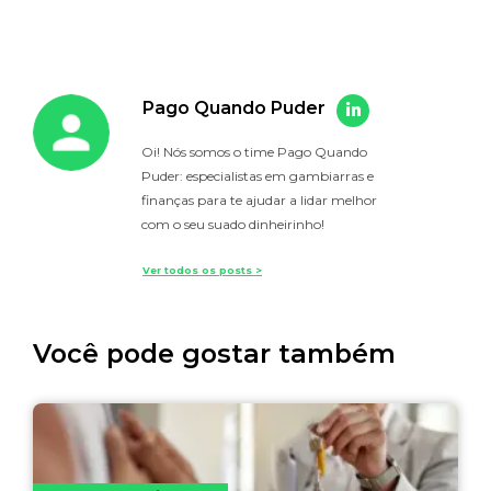
Pago Quando Puder
Oi! Nós somos o time Pago Quando
Puder: especialistas em gambiarras e
finanças para te ajudar a lidar melhor
com o seu suado dinheirinho!
Ver todos os posts >
Você pode gostar também