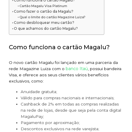
Como funciona o cartão Magalu?
Cartão Magalu Visa Platinum
Como fazer o cartão da Magalu?
Qual o limite do cartão Magazine Luiza?
Como desbloquear meu cartão?
O que achamos do cartão Magalu?
Como funciona o cartão Magalu?
O novo cartão Magalu foi lançado em uma parceria da
banco Itaú
rede Magazine Luiza com o
, possui bandeira
Visa, e oferece aos seus clientes vários benefícios
exclusivos, como:
Anuidade gratuita;
Válido para compras nacionais e internacionais;
Cashback de 2% em todas as compras realizadas
na rede de lojas, desde que seja pela conta digital
MagaluPay;
Pagamento por aproximação;
Descontos exclusivos na rede varejista;