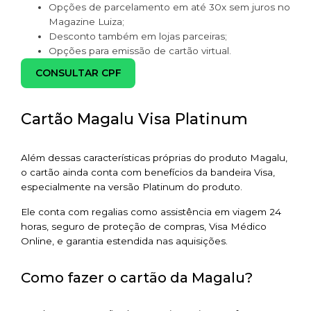
Opções de parcelamento em até 30x sem juros no
Magazine Luiza;
Desconto também em lojas parceiras;
Opções para emissão de cartão virtual.
CONSULTAR CPF
Cartão Magalu Visa Platinum
Além dessas características próprias do produto Magalu,
o cartão ainda conta com benefícios da bandeira Visa,
especialmente na versão Platinum do produto.
Ele conta com regalias como assistência em viagem 24
horas, seguro de proteção de compras, Visa Médico
Online, e garantia estendida nas aquisições.
Como fazer o cartão da Magalu?