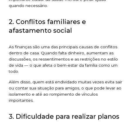
quando necessário.
2. Conflitos familiares e
afastamento social
As finanças são uma das principais causas de conflitos
dentro de casa. Quando falta dinheiro, aumentam as
discussões, os ressentimentos e as restrições no estilo
de vida — o que afeta o bem-estar da família como um
todo.
Além disso, quem está endividado muitas vezes evita sair
ou contar sua situação para amigos, o que pode levar ao
isolamento e até ao rompimento de vínculos
importantes.
3. Dificuldade para realizar planos