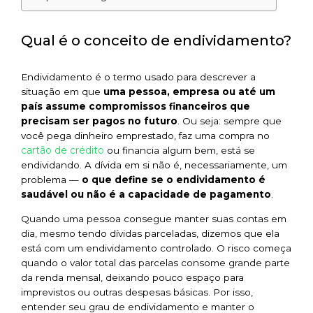
Qual é o conceito de endividamento?
Endividamento é o termo usado para descrever a
situação em que
uma pessoa, empresa ou até um
país assume compromissos financeiros que
precisam ser pagos no futuro
. Ou seja: sempre que
você pega dinheiro emprestado, faz uma compra no
cartão de crédito
ou financia algum bem, está se
endividando. A dívida em si não é, necessariamente, um
problema —
o que define se o endividamento é
saudável ou não é a capacidade de pagamento
.
Quando uma pessoa consegue manter suas contas em
dia, mesmo tendo dívidas parceladas, dizemos que ela
está com um endividamento controlado. O risco começa
quando o valor total das parcelas consome grande parte
da renda mensal, deixando pouco espaço para
imprevistos ou outras despesas básicas. Por isso,
entender seu grau de endividamento e manter o