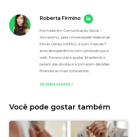
Roberta Firmino
Formada em Comunicação Social –
Jornalismo, pela Universidade Federal de
Minas Gerais (UFMG), e com mais de 7
anos de experiência com conteúdo para
web. Escrevo para ajudar brasileiros a
saírem das dívidas e a tomarem decisões
financeiras mais conscientes.
Ver todos os posts >
Você pode gostar também