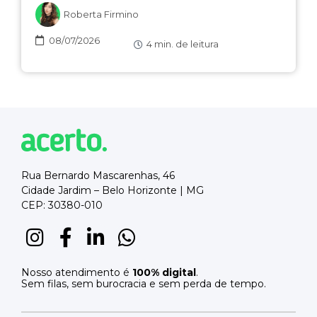
Roberta Firmino
08/07/2026
4
min. de leitura
Rua Bernardo Mascarenhas, 46
Cidade Jardim – Belo Horizonte | MG
CEP: 30380-010
Nosso atendimento é
100% digital
.
Sem filas, sem burocracia e sem perda de tempo.