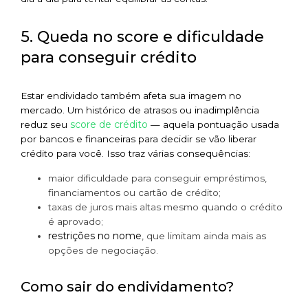
5. Queda no score e dificuldade
para conseguir crédito
Estar endividado também afeta sua imagem no
mercado. Um histórico de atrasos ou inadimplência
score de crédito
reduz seu
— aquela pontuação usada
por bancos e financeiras para decidir se vão liberar
crédito para você. Isso traz várias consequências:
maior dificuldade para conseguir empréstimos,
financiamentos ou cartão de crédito;
taxas de juros mais altas mesmo quando o crédito
é aprovado;
restrições no nome
, que limitam ainda mais as
opções de negociação.
Como sair do endividamento?