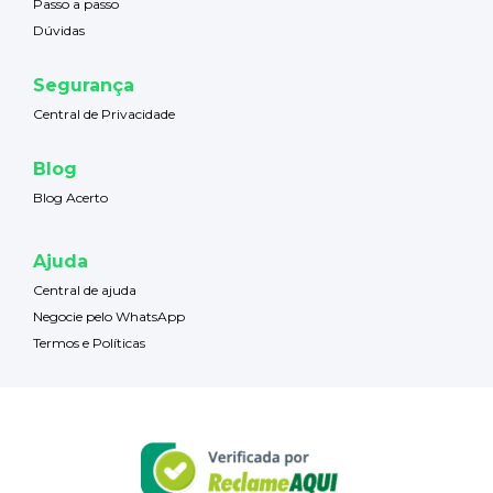
Passo a passo
Dúvidas
Segurança
Central de Privacidade
Blog
Blog Acerto
Ajuda
Central de ajuda
Negocie pelo WhatsApp
Termos e Políticas