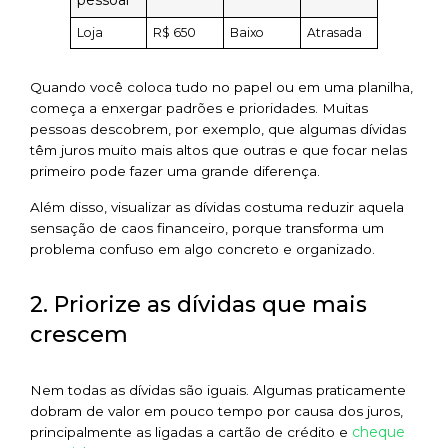
Loja
R$ 650
Baixo
Atrasada
Quando você coloca tudo no papel ou em uma planilha,
começa a enxergar padrões e prioridades. Muitas
pessoas descobrem, por exemplo, que algumas dívidas
têm juros muito mais altos que outras e que focar nelas
primeiro pode fazer uma grande diferença.
Além disso, visualizar as dívidas costuma reduzir aquela
sensação de caos financeiro, porque transforma um
problema confuso em algo concreto e organizado.
2. Priorize as dívidas que mais
crescem
Nem todas as dívidas são iguais. Algumas praticamente
dobram de valor em pouco tempo por causa dos juros,
cheque
principalmente as ligadas a cartão de crédito e