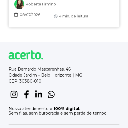
Roberta Firmino
08/07/2026
4
min. de leitura
Rua Bernardo Mascarenhas, 46
Cidade Jardim – Belo Horizonte | MG
CEP: 30380-010
Nosso atendimento é
100% digital
.
Sem filas, sem burocracia e sem perda de tempo.