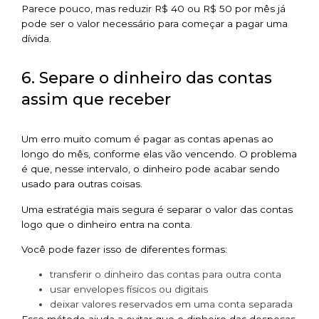
Parece pouco, mas reduzir R$ 40 ou R$ 50 por mês já
pode ser o valor necessário para começar a pagar uma
dívida.
6. Separe o dinheiro das contas
assim que receber
Um erro muito comum é pagar as contas apenas ao
longo do mês, conforme elas vão vencendo. O problema
é que, nesse intervalo, o dinheiro pode acabar sendo
usado para outras coisas.
Uma estratégia mais segura é separar o valor das contas
logo que o dinheiro entra na conta.
Você pode fazer isso de diferentes formas:
transferir o dinheiro das contas para outra conta
usar envelopes físicos ou digitais
deixar valores reservados em uma conta separada