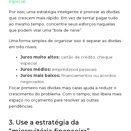
especial
.
Por isso, uma estratégia inteligente é priorizar as dívidas
que crescem mais rápido. Em vez de tentar pagar tudo
ao mesmo tempo, concentre seus esforços naquelas
que podem virar uma “bola de neve”.
Uma forma simples de organizar isso é separar as dívidas
em três níveis:
Juros muito altos:
cartão de crédito, cheque
especial
Juros médios:
empréstimos pessoais
Juros mais baixos:
financiamentos ou acordos
negociados
Focar primeiro nas dívidas mais caras ajuda a reduzir o
crescimento do problema. Com o tempo, isso libera mais
espaço no orçamento para resolver as outras
pendências.
3. Use a estratégia da