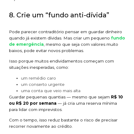
8. Crie um “fundo anti-dívida”
Pode parecer contraditório pensar em guardar dinheiro
fundo
quando já existem dívidas. Mas criar um pequeno
de emergência
, mesmo que seja com valores muito
baixos, pode evitar novos problemas.
Isso porque muitos endividamentos começam com
situações inesperadas, como:
um remédio caro
um conserto urgente
uma conta que veio mais alta
Guardar pequenas quantias — mesmo que sejam
R$ 10
ou R$ 20 por semana
— já cria uma reserva mínima
para lidar com imprevistos.
Com o tempo, isso reduz bastante o risco de precisar
recorrer novamente ao crédito.