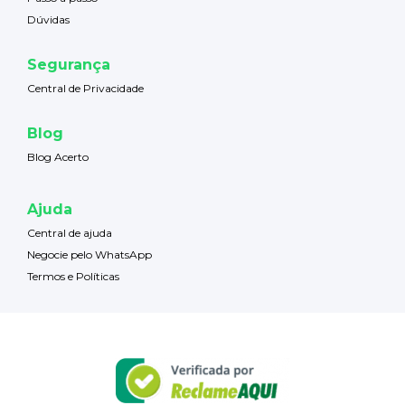
Dúvidas
Segurança
Central de Privacidade
Blog
Blog Acerto
Ajuda
Central de ajuda
Negocie pelo WhatsApp
Termos e Políticas