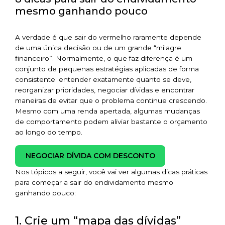
mesmo ganhando pouco
A verdade é que sair do vermelho raramente depende
de uma única decisão ou de um grande “milagre
financeiro”. Normalmente, o que faz diferença é um
conjunto de pequenas estratégias aplicadas de forma
consistente: entender exatamente quanto se deve,
reorganizar prioridades, negociar dívidas e encontrar
maneiras de evitar que o problema continue crescendo.
Mesmo com uma renda apertada, algumas mudanças
de comportamento podem aliviar bastante o orçamento
ao longo do tempo.
NEGOCIAR DÍVIDA COM DESCONTO
Nos tópicos a seguir, você vai ver algumas dicas práticas
para começar a sair do endividamento mesmo
ganhando pouco:
1. Crie um “mapa das dívidas”