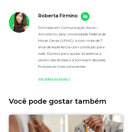
Roberta Firmino
Formada em Comunicação Social –
Jornalismo, pela Universidade Federal de
Minas Gerais (UFMG), e com mais de 7
anos de experiência com conteúdo para
web. Escrevo para ajudar brasileiros a
saírem das dívidas e a tomarem decisões
financeiras mais conscientes.
Ver todos os posts >
Você pode gostar também