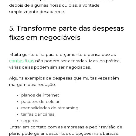
depois de algumas horas ou dias, a vontade
simplesmente desaparece.
5. Transforme parte das despesas
fixas em negociáveis
Muita gente olha para o orçamento e pensa que as
contas fixas
não podem ser alteradas. Mas, na prática,
várias delas podem sim ser negociadas.
Alguns exemplos de despesas que muitas vezes têm
margem para redução:
planos de internet
pacotes de celular
mensalidades de streaming
tarifas bancárias
seguros
Entrar em contato com as empresas e pedir revisão de
plano pode gerar descontos ou opções mais baratas.