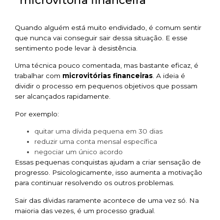
“microvitória financeira”
Quando alguém está muito endividado, é comum sentir
que nunca vai conseguir sair dessa situação. E esse
sentimento pode levar à desistência.
Uma técnica pouco comentada, mas bastante eficaz, é
trabalhar com
microvitórias financeiras
. A ideia é
dividir o processo em pequenos objetivos que possam
ser alcançados rapidamente.
Por exemplo:
quitar uma dívida pequena em 30 dias
reduzir uma conta mensal específica
negociar um único acordo
Essas pequenas conquistas ajudam a criar sensação de
progresso. Psicologicamente, isso aumenta a motivação
para continuar resolvendo os outros problemas.
Sair das dívidas raramente acontece de uma vez só. Na
maioria das vezes, é um processo gradual.