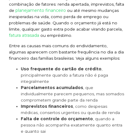
combinação de fatores: renda apertada, imprevistos, falta
planejamento financeiro
de
ou até mesmo mudanças
inesperadas na vida, como perda de emprego ou
problemas de saúde. Quando o orçamento já está no
limite, qualquer gasto extra pode acabar virando parcela,
fatura atrasada
ou empréstimo.
Entre as causas mais comuns do endividamento,
algumas aparecem com bastante frequência no dia a dia
financeiro das famílias brasileiras. Veja alguns exemplos:
Uso frequente do cartão de crédito
,
principalmente quando a fatura não é paga
integralmente
Parcelamentos acumulados
, que
individualmente parecem pequenos, mas somados
comprometem grande parte da renda
Imprevistos financeiros
, como despesas
médicas, consertos urgentes ou queda de renda
Falta de controle do orçamento
, quando a
pessoa não acompanha exatamente quanto entra
e quanto sai