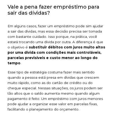
Vale a pena fazer empréstimo para
sair das dívidas?
Em alguns casos, fazer um empréstimo pode sim ajudar
a sair das dívidas, mas essa decisão precisa ser tomada
com bastante cuidado. Isso porque, na prática, você
estará trocando uma dívida por outra. A diferença é que
o objetivo é
substituir débitos com juros muito altos
por uma dívida com condições mais controláveis,
parcelas previsíveis e custo menor ao longo do
tempo
.
Esse tipo de estratégia costuma fazer mais sentido
quando a pessoa está presa em dívidas que crescem
muito rápido, como as do cartão de crédito ou do
cheque especial. Nessas situações, os juros podem ser
tão altos que o saldo aumenta mesmo quando algum
pagamento é feito. Um empréstimo com juros menores
pode ajudar a organizar esse valor em parcelas fixas,
facilitando o planejamento do orçamento.