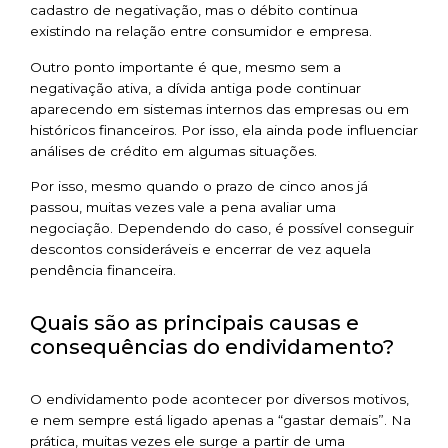
cadastro de negativação, mas o débito continua
existindo na relação entre consumidor e empresa.
Outro ponto importante é que, mesmo sem a
negativação ativa, a dívida antiga pode continuar
aparecendo em sistemas internos das empresas ou em
históricos financeiros. Por isso, ela ainda pode influenciar
análises de crédito em algumas situações.
Por isso, mesmo quando o prazo de cinco anos já
passou, muitas vezes vale a pena avaliar uma
negociação. Dependendo do caso, é possível conseguir
descontos consideráveis e encerrar de vez aquela
pendência financeira.
Quais são as principais causas e
consequências do endividamento?
O endividamento pode acontecer por diversos motivos,
e nem sempre está ligado apenas a “gastar demais”. Na
prática, muitas vezes ele surge a partir de uma