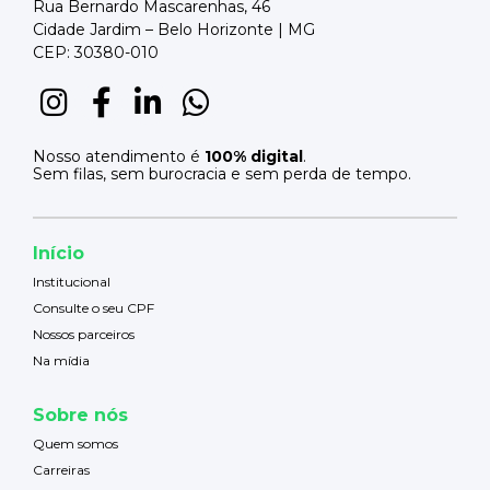
Rua Bernardo Mascarenhas, 46
Cidade Jardim – Belo Horizonte | MG
CEP: 30380-010
Nosso atendimento é
100% digital
.
Sem filas, sem burocracia e sem perda de tempo.
Início
Institucional
Consulte o seu CPF
Nossos parceiros
Na mídia
Sobre nós
Quem somos
Carreiras