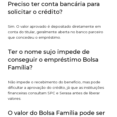
Preciso ter conta bancária para
solicitar o crédito?
Sim. O valor aprovado é depositado diretamente em
conta do titular, geralmente aberta no banco parceiro
que concedeu o empréstimo.
Ter o nome sujo impede de
conseguir o empréstimo Bolsa
Família?
Não impede o recebimento do benefício, mas pode
dificultar a aprovação do crédito, já que as instituições
financeiras consultam SPC e Serasa antes de liberar
valores.
O valor do Bolsa Família pode ser