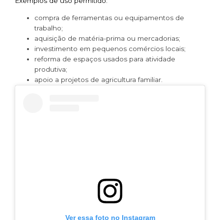
Exemplos de uso permitido:
compra de ferramentas ou equipamentos de
trabalho;
aquisição de matéria-prima ou mercadorias;
investimento em pequenos comércios locais;
reforma de espaços usados para atividade
produtiva;
apoio a projetos de agricultura familiar.
Ver essa foto no Instagram