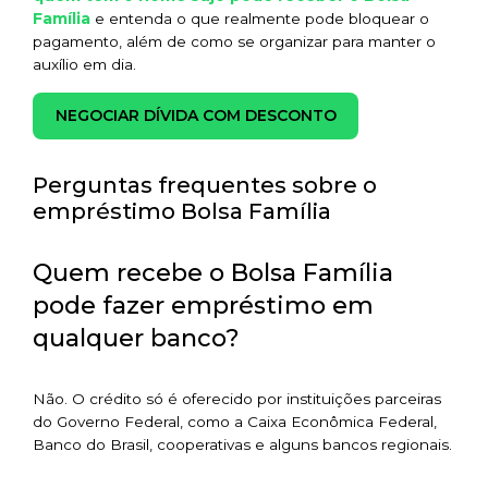
Família
e entenda o que realmente pode bloquear o
pagamento, além de como se organizar para manter o
auxílio em dia.
NEGOCIAR DÍVIDA COM DESCONTO
Perguntas frequentes sobre o
empréstimo Bolsa Família
Quem recebe o Bolsa Família
pode fazer empréstimo em
qualquer banco?
Não. O crédito só é oferecido por instituições parceiras
do Governo Federal, como a Caixa Econômica Federal,
Banco do Brasil, cooperativas e alguns bancos regionais.