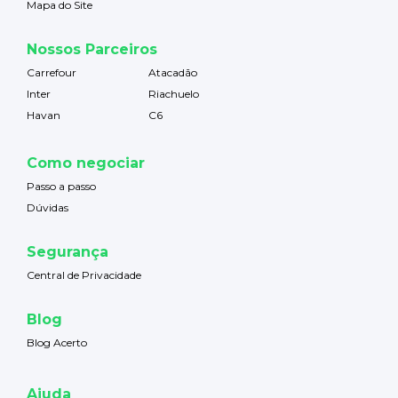
Mapa do Site
Nossos Parceiros
Carrefour
Atacadão
Inter
Riachuelo
Havan
C6
Como negociar
Passo a passo
Dúvidas
Segurança
Central de Privacidade
Blog
Blog Acerto
Ajuda