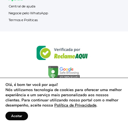
Central de ajuda
Negocie pelo WhatsApp
Termos e Políticas
Olá, é bom ter você por aqui!
Nós utilizamos tecnologia de cookies para oferecer uma melhor
experiência e um serviço mais personalizado aos nossos
clientes. Para continuar utilizando nosso portal com o melhor
desempenho, aceite nossa
Política de Privacidade
.
Aceitar