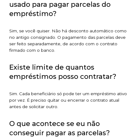
usado para pagar parcelas do
empréstimo?
Sim, se você quiser. Não há desconto automático como
no antigo consignado. O pagamento das parcelas deve
ser feito separadamente, de acordo com o contrato
firmado com o banco.
Existe limite de quantos
empréstimos posso contratar?
Sim. Cada beneficiário só pode ter um empréstimo ativo
por vez. É preciso quitar ou encerrar o contrato atual
antes de solicitar outro.
O que acontece se eu não
conseguir pagar as parcelas?