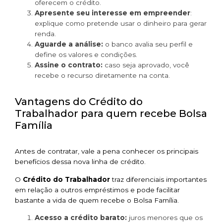
oferecem o crédito.
Apresente seu interesse em empreender
:
explique como pretende usar o dinheiro para gerar
renda.
Aguarde a análise:
o banco avalia seu perfil e
define os valores e condições.
Assine o contrato:
caso seja aprovado, você
recebe o recurso diretamente na conta.
Vantagens do Crédito do
Trabalhador para quem recebe Bolsa
Família
Antes de contratar, vale a pena conhecer os principais
benefícios dessa nova linha de crédito.
O
Crédito do Trabalhador
traz diferenciais importantes
em relação a outros empréstimos e pode facilitar
bastante a vida de quem recebe o Bolsa Família.
Acesso a crédito barato:
juros menores que os