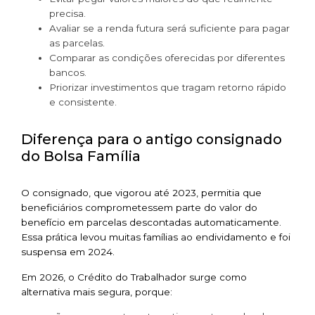
precisa.
Avaliar se a renda futura será suficiente para pagar
as parcelas.
Comparar as condições oferecidas por diferentes
bancos.
Priorizar investimentos que tragam retorno rápido
e consistente.
Diferença para o antigo consignado
do Bolsa Família
O consignado, que vigorou até 2023, permitia que
beneficiários comprometessem parte do valor do
benefício em parcelas descontadas automaticamente.
Essa prática levou muitas famílias ao endividamento e foi
suspensa em 2024.
Em 2026, o Crédito do Trabalhador surge como
alternativa mais segura, porque: