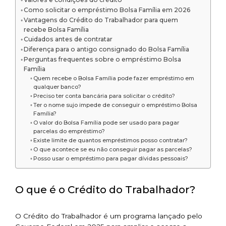
Como solicitar o empréstimo Bolsa Família em 2026
Vantagens do Crédito do Trabalhador para quem
recebe Bolsa Família
Cuidados antes de contratar
Diferença para o antigo consignado do Bolsa Família
Perguntas frequentes sobre o empréstimo Bolsa
Família
Quem recebe o Bolsa Família pode fazer empréstimo em
qualquer banco?
Preciso ter conta bancária para solicitar o crédito?
Ter o nome sujo impede de conseguir o empréstimo Bolsa
Família?
O valor do Bolsa Família pode ser usado para pagar
parcelas do empréstimo?
Existe limite de quantos empréstimos posso contratar?
O que acontece se eu não conseguir pagar as parcelas?
Posso usar o empréstimo para pagar dívidas pessoais?
O que é o Crédito do Trabalhador?
O Crédito do Trabalhador é um programa lançado pelo