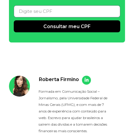
Consultar meu CPF
Alternative:
Roberta Firmino
Formada em Comunicação Social –
Jornalismo, pela Universidade Federal de
Minas Gerais (UFMG), e com mais de 7
anos de experiência com conteúdo para
web. Escrevo para ajudar brasileiros a
saírem das dívidas e a tomarem decisões
financeiras mais conscientes.