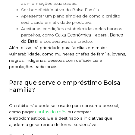
as informações atualizadas.
Ser beneficiário ativo do Bolsa Família.
Apresentar um plano simples de como o crédito
será usado em atividade produtiva.
Aceitar as condições estabelecidas pelos bancos
Caixa Econômica
Banco
parceiros, como
Federal,
do Brasil
e cooperativas de crédito.
Além disso, há prioridade para famílias em maior
vulnerabilidade, como mulheres chefes de família, jovens,
negros, indígenas, pessoas com deficiência e
populações tradicionais.
Para que serve o empréstimo Bolsa
Família?
O crédito não pode ser usado para consumo pessoal,
contas do mês
como pagar
ou comprar
eletrodomésticos. Ele é destinado a iniciativas que
ajudem a gerar renda de forma sustentável.