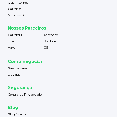
Quem somos
Carreiras
Mapa do Site
Nossos Parceiros
Carrefour
Atacadão
Inter
Riachuelo
Havan
C6
Como negociar
Passo a passo
Dúvidas
Segurança
Central de Privacidade
Blog
Blog Acerto