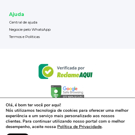
Ajuda
Central de ajuda
Negocie pelo WhatsApp
Termos e Políticas
Olá, é bom ter você por aqui!
Nós utilizamos tecnologia de cookies para oferecer uma melhor
experiência e um serviço mais personalizado aos nossos
clientes. Para continuar utilizando nosso portal com o melhor
desempenho, aceite nossa
Política de Privacidade
.