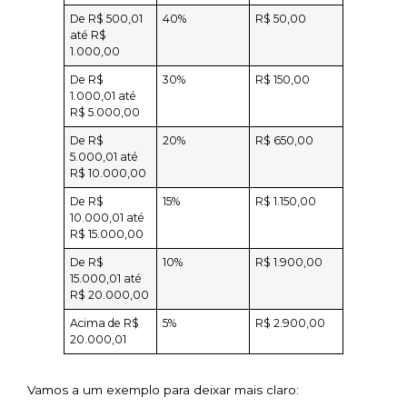
De R$ 500,01
40%
R$ 50,00
até R$
1.000,00
De R$
30%
R$ 150,00
1.000,01 até
R$ 5.000,00
De R$
20%
R$ 650,00
5.000,01 até
R$ 10.000,00
De R$
15%
R$ 1.150,00
10.000,01 até
R$ 15.000,00
De R$
10%
R$ 1.900,00
15.000,01 até
R$ 20.000,00
Acima de R$
5%
R$ 2.900,00
20.000,01
Vamos a um exemplo para deixar mais claro: