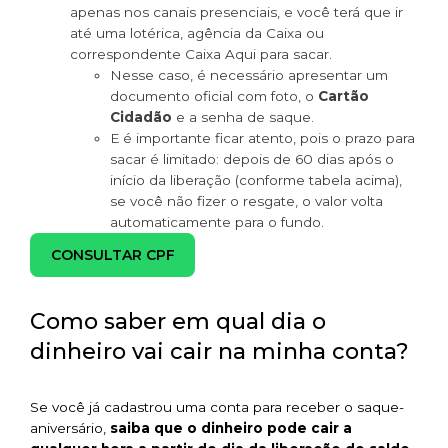
apenas nos canais presenciais, e você terá que ir
até uma lotérica, agência da Caixa ou
correspondente Caixa Aqui para sacar.
Nesse caso, é necessário apresentar um
documento oficial com foto, o
Cartão
Cidadão
e a senha de saque.
E é importante ficar atento, pois o prazo para
sacar é limitado: depois de 60 dias após o
início da liberação (conforme tabela acima),
se você não fizer o resgate, o valor volta
automaticamente para o fundo.
CONSULTAR CPF
Como saber em qual dia o
dinheiro vai cair na minha conta?
Se você já cadastrou uma conta para receber o saque-
aniversário,
saiba que o dinheiro pode cair a