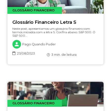
GLOSSÁRIO FINANCEIRO
Glossário Financeiro Letra S
Neste post, apresentamos um glossário financeiro com
termos iniciados com a letra S. Confira abaixo: S&P 500: O
S&P 500…
Pago Quando Puder
23/08/2023
3
min. de leitura
GLOSSÁRIO FINANCEIRO