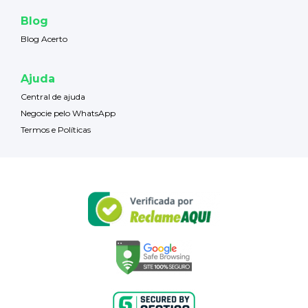
Blog
Blog Acerto
Ajuda
Central de ajuda
Negocie pelo WhatsApp
Termos e Políticas