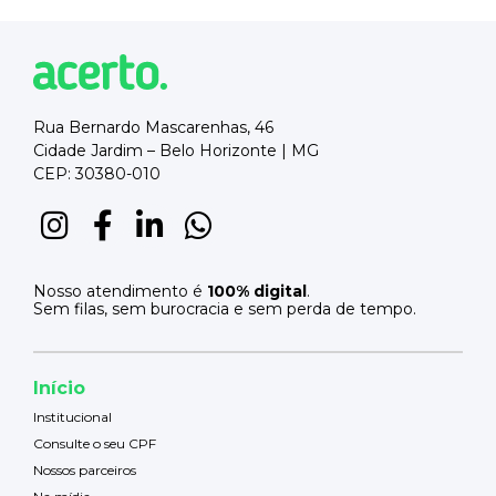
Rua Bernardo Mascarenhas, 46
Cidade Jardim – Belo Horizonte | MG
CEP: 30380-010
Nosso atendimento é
100% digital
.
Sem filas, sem burocracia e sem perda de tempo.
Início
Institucional
Consulte o seu CPF
Nossos parceiros