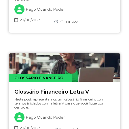
Pago Quando Puder
23/08/2023
< 1
minuto
GLOSSÁRIO FINANCEIRO
Glossário Financeiro Letra V
Neste post, apresentamos um glossário financeiro com
termos iniciados com a letra V para que você fique por
dentro e…
Pago Quando Puder
23/08/2023