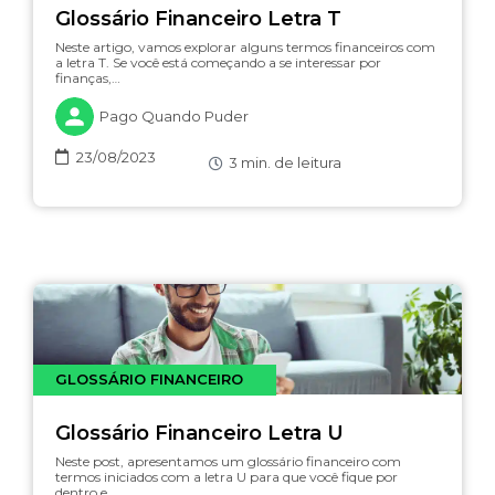
Glossário Financeiro Letra T
Neste artigo, vamos explorar alguns termos financeiros com
a letra T. Se você está começando a se interessar por
finanças,…
Pago Quando Puder
23/08/2023
3
min. de leitura
GLOSSÁRIO FINANCEIRO
Glossário Financeiro Letra U
Neste post, apresentamos um glossário financeiro com
termos iniciados com a letra U para que você fique por
dentro e…