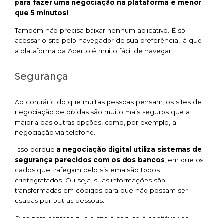
para fazer uma negociação na plataforma é menor
que 5 minutos!
Também não precisa baixar nenhum aplicativo. É só
acessar o site pelo navegador de sua preferência, já que
a plataforma da Acerto é muito fácil de navegar.
Segurança
Ao contrário do que muitas pessoas pensam, os sites de
negociação de dívidas são muito mais seguros que a
maioria das outras opções, como, por exemplo, a
negociação via telefone.
Isso porque
a negociação digital utiliza sistemas de
segurança parecidos com os dos bancos
, em que os
dados que trafegam pelo sistema são todos
criptografados. Ou seja, suas informações são
transformadas em códigos para que não possam ser
usadas por outras pessoas.
Dica para conferir que o site é seguro é confiável: ao