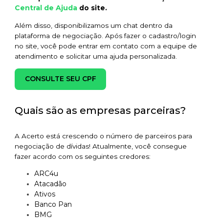
Central de Ajuda
do site.
Além disso, disponibilizamos um chat dentro da
plataforma de negociação. Após fazer o cadastro/login
no site, você pode entrar em contato com a equipe de
atendimento e solicitar uma ajuda personalizada.
CONSULTE SEU CPF
Quais são as empresas parceiras?
A Acerto está crescendo o número de parceiros para
negociação de dívidas! Atualmente, você consegue
fazer acordo com os seguintes credores:
ARC4u
Atacadão
Ativos
Banco Pan
BMG