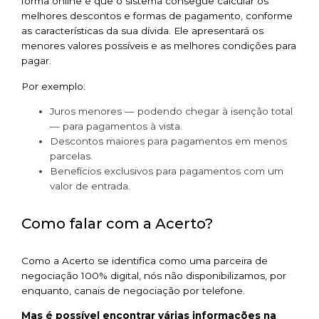
forma online é que o sistema consegue calcular os
melhores descontos e formas de pagamento, conforme
as características da sua dívida. Ele apresentará os
menores valores possíveis e as melhores condições para
pagar.
Por exemplo:
Juros menores — podendo chegar à isenção total
— para pagamentos à vista.
Descontos maiores para pagamentos em menos
parcelas.
Benefícios exclusivos para pagamentos com um
valor de entrada.
Como falar com a Acerto?
Como a Acerto se identifica como uma parceira de
negociação 100% digital, nós não disponibilizamos, por
enquanto, canais de negociação por telefone.
Mas é possível encontrar várias informações na