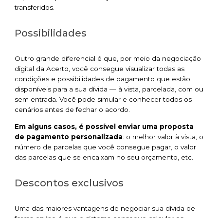
transferidos.
Possibilidades
Outro grande diferencial é que, por meio da negociação
digital da Acerto, você consegue visualizar todas as
condições e possibilidades de pagamento que estão
disponíveis para a sua dívida — à vista, parcelada, com ou
sem entrada. Você pode simular e conhecer todos os
cenários antes de fechar o acordo.
Em alguns casos, é possível enviar uma proposta
de pagamento personalizada
: o melhor valor à vista, o
número de parcelas que você consegue pagar, o valor
das parcelas que se encaixam no seu orçamento, etc.
Descontos exclusivos
Uma das maiores vantagens de negociar sua dívida de