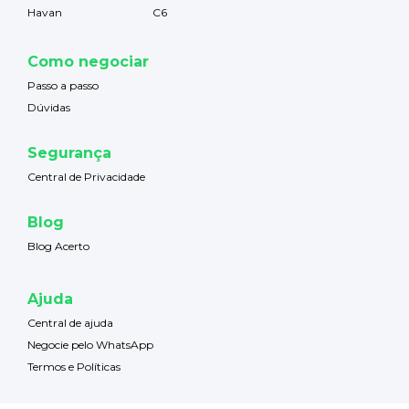
Havan
C6
Como negociar
Passo a passo
Dúvidas
Segurança
Central de Privacidade
Blog
Blog Acerto
Ajuda
Central de ajuda
Negocie pelo WhatsApp
Termos e Políticas