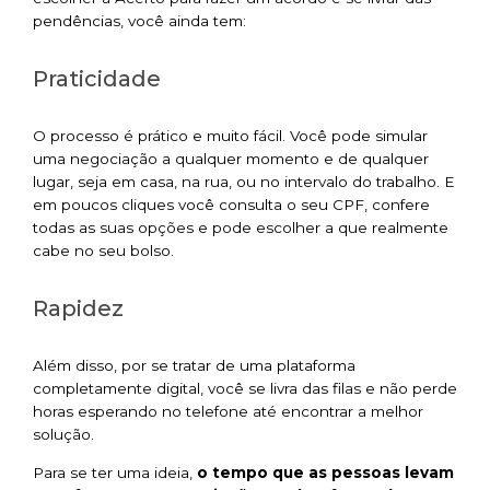
pendências, você ainda tem:
Praticidade
O processo é prático e muito fácil. Você pode simular
uma negociação a qualquer momento e de qualquer
lugar, seja em casa, na rua, ou no intervalo do trabalho. E
em poucos cliques você consulta o seu CPF, confere
todas as suas opções e pode escolher a que realmente
cabe no seu bolso.
Rapidez
Além disso, por se tratar de uma plataforma
completamente digital, você se livra das filas e não perde
horas esperando no telefone até encontrar a melhor
solução.
Para se ter uma ideia,
o tempo que as pessoas levam