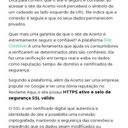
acessar o site da Acerto você perceberá o símbolo de
um cadeado ao lado esquerdo da URL. Ele indica que a
conexão é segura e que os seus dados permanecem
privados.
Quer mais uma garantia de que o site da Acerto é
Site
extremamente seguro e confiável? A plataforma
Confiável
é uma ferramenta que ajuda os consumidores
a verificarem se determinados sites são confiáveis. Ela
faz uma verificação em tempo real e exibe os dados
como reputação, tempo de domínio e certificados de
segurança.
Segundo a plataforma, além da Acerto ser uma empresa
popular no Google e ter uma ótima reputação no
Reclame Aqui, o site possui
HTTPS ativo e selo de
segurança SSL válido
.
O SSL é um certificado digital que autentica a
identidade do site e possibilita uma conexão
criptografada, mantendo a segurança das conexões e
impedindo que os dados sejam modificados ou