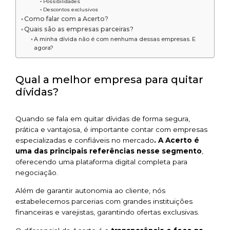
Possibilidades
Descontos exclusivos
Como falar com a Acerto?
Quais são as empresas parceiras?
A minha dívida não é com nenhuma dessas empresas. E
agora?
Qual a melhor empresa para quitar
dívidas?
Quando se fala em quitar dívidas de forma segura,
prática e vantajosa, é importante contar com empresas
especializadas e confiáveis no mercado
. A Acerto é
uma das principais referências nesse segmento
,
oferecendo uma plataforma digital completa para
negociação.
Além de garantir autonomia ao cliente, nós
estabelecemos parcerias com grandes instituições
financeiras e varejistas, garantindo ofertas exclusivas.