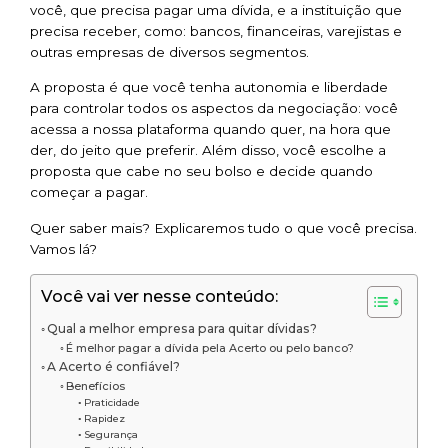
você, que precisa pagar uma dívida, e a instituição que
precisa receber, como: bancos, financeiras, varejistas e
outras empresas de diversos segmentos.
A proposta é que você tenha autonomia e liberdade
para controlar todos os aspectos da negociação: você
acessa a nossa plataforma quando quer, na hora que
der, do jeito que preferir. Além disso, você escolhe a
proposta que cabe no seu bolso e decide quando
começar a pagar.
Quer saber mais? Explicaremos tudo o que você precisa.
Vamos lá?
Você vai ver nesse conteúdo:
Qual a melhor empresa para quitar dívidas?
É melhor pagar a dívida pela Acerto ou pelo banco?
A Acerto é confiável?
Benefícios
Praticidade
Rapidez
Segurança