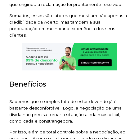
que originou a reclamação foi prontamente resolvido.
Somados, esses são fatores que mostram não apenas a
credibilidade da Acerto, mas também a sua
preocupação em melhorar a experiência dos seus
clientes.
Benefícios
Sabemos que o simples fato de estar devendo já é
bastante desconfortável. Logo, a negociação de uma
dívida não precisa tornar a situação ainda mais difícil,
complicada e constrangedora.
Por isso, além de total controle sobre a negociação, ao
escolher a Acerto para fazer um acordo e se livrar das