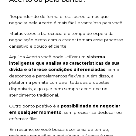
Respondendo de forma direta, acreditamos que
negociar pela Acerto é mais fácil e vantajoso para você.
Muitas vezes a burocracia e o tempo de espera da
negociação direto com o credor tornam esse processo
cansativo e pouco eficiente.
Aqui na Acerto você pode utilizar um
sistema
inteligente que analisa as características da sua
dívida e oferece condições diferenciadas
, como
descontos e parcelamentos flexíveis. Além disso, a
plataforma permite comparar todas as propostas
disponíveis, algo que nem sempre acontece no
atendimento tradicional.
Outro ponto positivo é a
possibilidade de negociar
em qualquer momento
, sem precisar se deslocar ou
enfrentar filas.
Em resumo, se você busca economia de tempo,
melhores condições e praticidade, a Acerto é uma